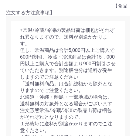
【食品
注文する方注意事項】
※常温/冷蔵/冷凍の製品出荷は梱包がそれぞ
れ異なりますので、送料が別途かかりま
す。
但し、常温商品は合計5,000円以上ご購入で
600円割引、冷蔵・冷凍商品は合計15，000
円以上ご購入で合計金額より900円割引させ
ていただきます。別途梱包分は送料が発生
しますのでご注意ください
「送料無料商品」は合計総額から除外とな
りますのでご注意ください。
北海道・沖縄・離島・一部地域の場合は、
送料無料の対象外となる場合がございます
注文形態常温/冷蔵/冷凍の製品出荷は梱包
がそれぞれとなりますので、
１形態毎に送料が別途かかりますのでご注
意ください。