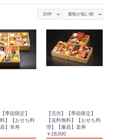
【季節限定】
【完売】【季節限定】
料】【おせち料
【送料無料】【おせち料
昌】幸寿
理】【兼昌】楽寿
￥28,000