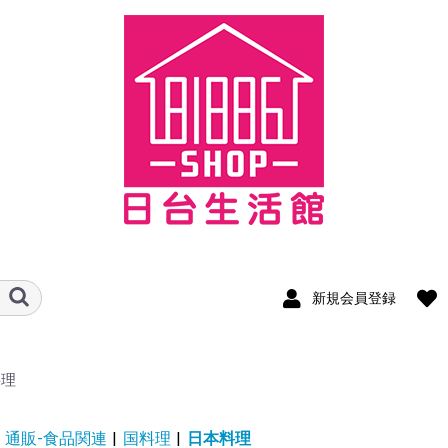
新規会員登録
料理
通販-食品関連
|
国料理
|
日本料理