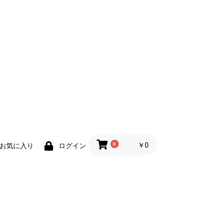
0
￥0
お気に入り
ログイン