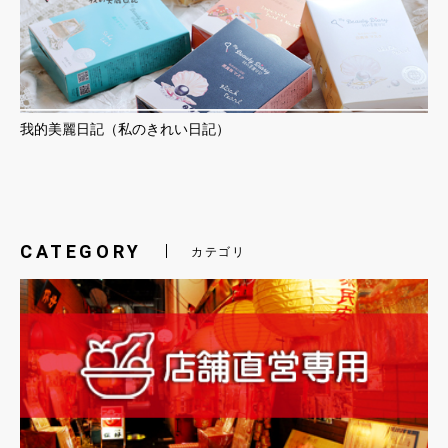
我的美麗日記（私のきれい日記）
CATEGORY
カテゴリ