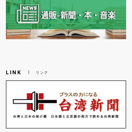
LINK
リンク