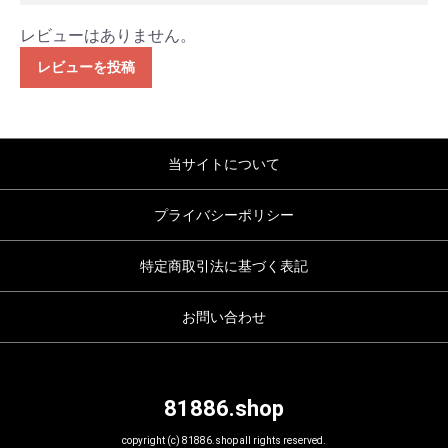
レビューはありません。
レビューを投稿
当サイトについて
プライバシーポリシー
特定商取引法に基づく表記
お問い合わせ
81886.shop
copyright (c) 81886.shop all rights reserved.