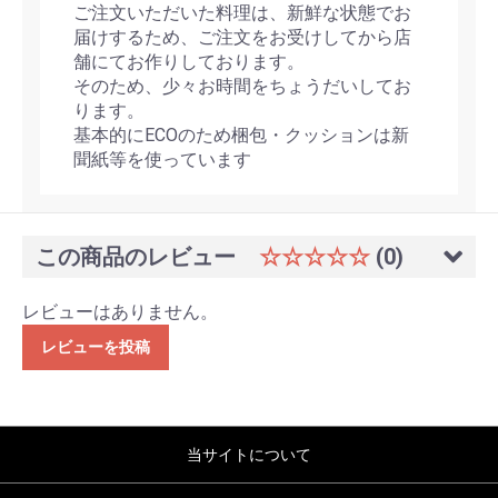
ご注文いただいた料理は、新鮮な状態でお
届けするため、ご注文をお受けしてから店
舗にてお作りしております。
そのため、少々お時間をちょうだいしてお
ります。
基本的にECOのため梱包・クッションは新
聞紙等を使っています
この商品のレビュー
☆☆☆☆☆
(0)
レビューはありません。
レビューを投稿
当サイトについて