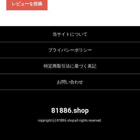
レビューを投稿
当サイトについて
プライバシーポリシー
特定商取引法に基づく表記
お問い合わせ
81886.shop
copyright (c) 81886.shop all rights reserved.