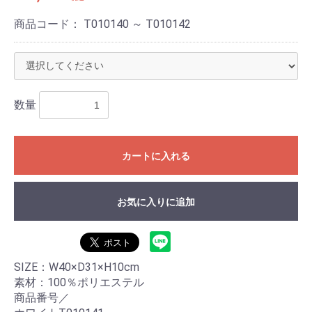
商品コード：
T010140 ～ T010142
数量
カートに入れる
お気に入りに追加
SIZE：W40×D31×H10cm
素材：100％ポリエステル
商品番号／