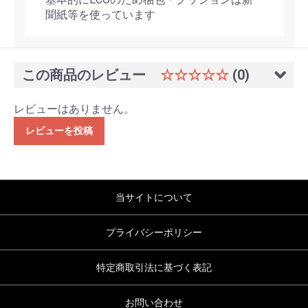
聞紙等を使っています
この商品のレビュー
☆☆☆☆☆
(0)
レビューはありません。
レビューを投稿
当サイトについて
プライバシーポリシー
特定商取引法に基づく表記
お問い合わせ