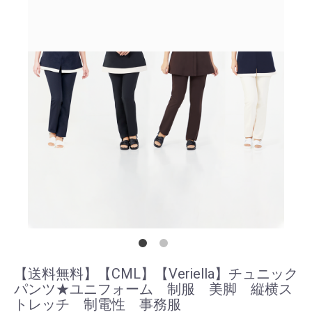
【送料無料】【CML】【Veriella】チュニック
パンツ★ユニフォーム 制服 美脚 縦横ス
トレッチ 制電性 事務服