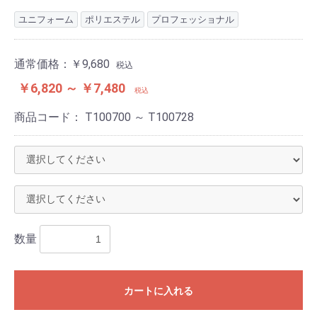
ユニフォーム
ポリエステル
プロフェッショナル
通常価格：
￥9,680
税込
￥6,820 ～ ￥7,480
税込
商品コード：
T100700 ～ T100728
数量
カートに入れる