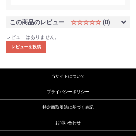
この商品のレビュー
☆☆☆☆☆
(0)
レビューはありません。
レビューを投稿
当サイトについて
プライバシーポリシー
特定商取引法に基づく表記
お問い合わせ