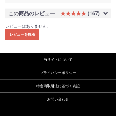
この商品のレビュー
★★★★★
(167)
レビューはありません。
レビューを投稿
当サイトについて
プライバシーポリシー
特定商取引法に基づく表記
お問い合わせ