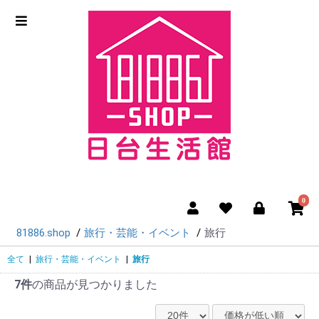
0
81886.shop
旅行・芸能・イベント
旅行
全て
|
旅行・芸能・イベント
|
旅行
7件
の商品が見つかりました