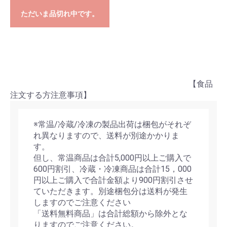
ただいま品切れ中です。
【食品
注文する方注意事項】
※常温/冷蔵/冷凍の製品出荷は梱包がそれぞ
れ異なりますので、送料が別途かかりま
す。
但し、常温商品は合計5,000円以上ご購入で
600円割引、冷蔵・冷凍商品は合計15，000
円以上ご購入で合計金額より900円割引させ
ていただきます。別途梱包分は送料が発生
しますのでご注意ください
「送料無料商品」は合計総額から除外とな
りますのでご注意ください。